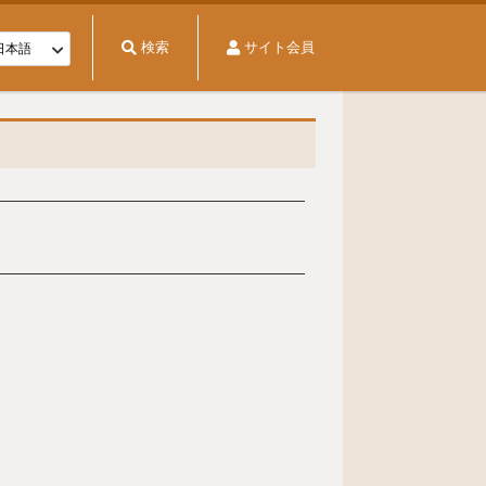
検索
サイト会員