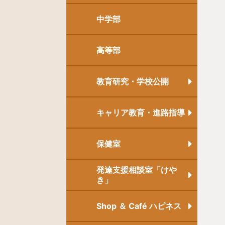
中学部
高等部
教育研究・学校公開
キャリア教育・進路指導
保健室
発達支援相談室「けや
き」
Shop ＆ Café ハピネス